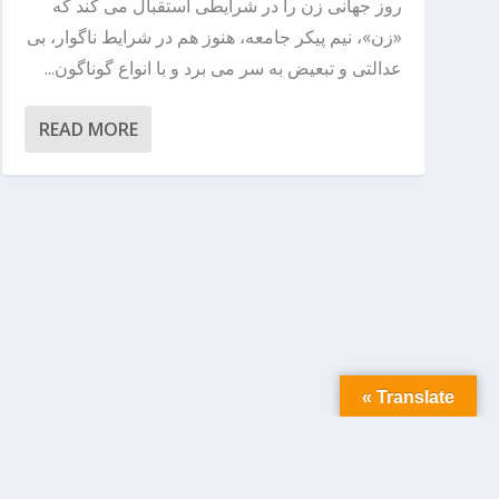
روز جهانی زن را در شرایطی استقبال می کند که
«زن»، نیم پیکر جامعه، هنوز هم در شرایط ناگوار، بی
عدالتی و تبعیض به سر می برد و با انواع گوناگون...
READ MORE
Translate »