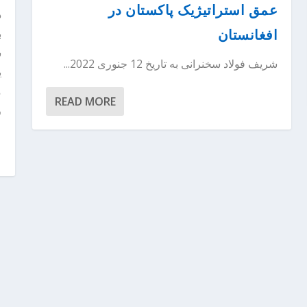
عمق استراتیژیک پاکستان در
افغانستان
شریف فولاد سخنرانی به تاریخ 12 جنوری 2022...
م
READ MORE
ر