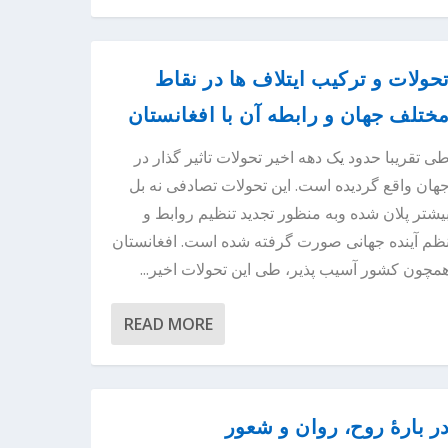
حولات و ترکیب ایتلاف ها در نقاط
ختلف جهان و رابطه آن با افغانستان
ی تقریبا حدود یک دهه اخیر تحولات تاثیر گذار در
هان واقع گردیده است. این تحولات تصادفی نه بل
یشتر پلان شده وبه منظور تجدید تنظیم روابط و
ظم آینده جهانی صورت گرفته شده است. افغانستان
مچون کشور آسیب پذیر، طی این تحولات اخیر...
READ MORE
ر بارۀ روح، روان و شعور